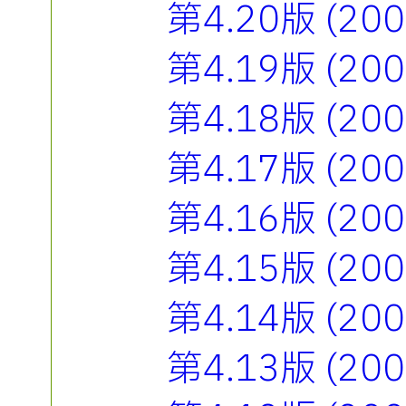
第4.20版 (2
第4.19版 (2
第4.18版 (2
第4.17版 (2
第4.16版 (2
第4.15版 (2
第4.14版 (2
第4.13版 (2