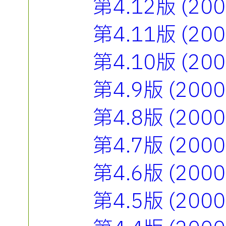
第4.12版 (2
第4.11版 (2
第4.10版 (2
第4.9版 (20
第4.8版 (20
第4.7版 (20
第4.6版 (20
第4.5版 (20