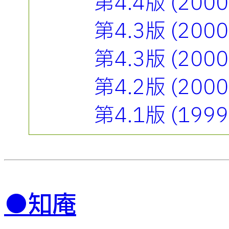
第4.4版 (20
第4.3版 (20
第4.3版 (20
第4.2版 (20
第4.1版 (19
●知庵