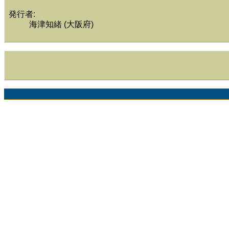
発行者:
海津知緒 (大阪府)