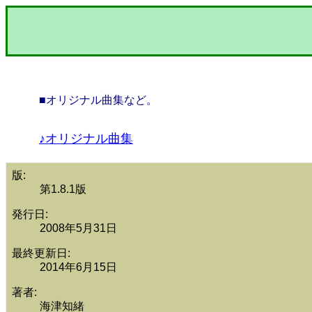
■オリジナル曲集など。
♪オリジナル曲集
版:
第1.8.1版
発行日:
2008年5月31日
最終更新日:
2014年6月15日
著者:
海津知緒