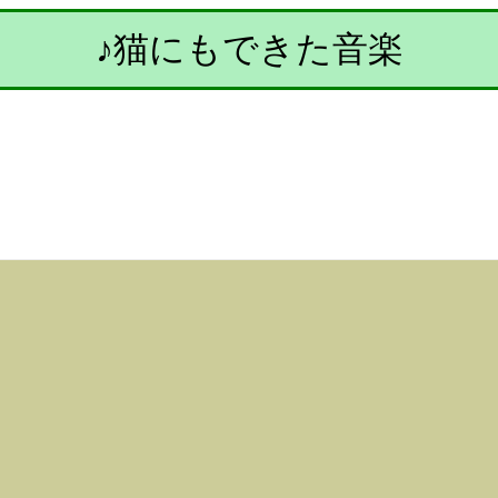
♪猫にもできた音楽