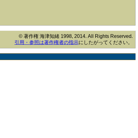
© 著作権 海津知緒 1998, 2014. All Rights Reserved.
引用・参照は著作権者の指示
にしたがってください。