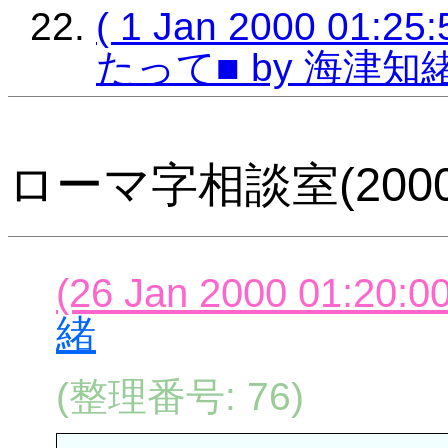
( 1 Jan 2000 0
たって■ by 海津知
ローマ字相談室(2000
(26 Jan 2000 01:20:00
緒
(整理番号: 76)