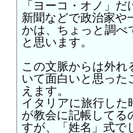
「ヨーコ・オノ」だ
新聞などで政治家や
かは、ちょっと調べ
と思います。
この文脈からは外れ
いて面白いと思った
えます。
イタリアに旅行した
が教会に記帳してる
すが、「姓名」式で