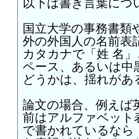
以下は書き言葉につ
国立大学の事務書類
外の外国人の名前表
カタカナで「姓 名
ペース、あるいは中
どうかは、揺れがあ
論文の場合、例えば
前はアルファベット
で書かれているなら