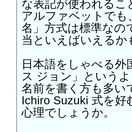
な表記が使われるこ
アルファベットでも
名」方式は標準なの
当といえばいえるか
日本語をしゃべる外
ス ジョン」という
名前を書く方も多い
Ichiro Suzuki 
心理でしょうか。