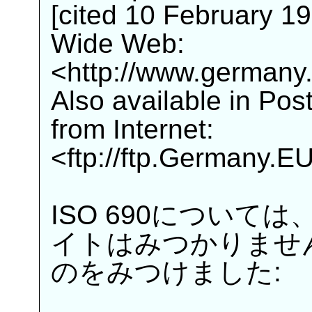
[cited 10 February 19
Wide Web:
<http://www.germany.e
Also available in Pos
from Internet:
<ftp://ftp.Germany.EU
ISO 690について
イトはみつかりませ
のをみつけました: