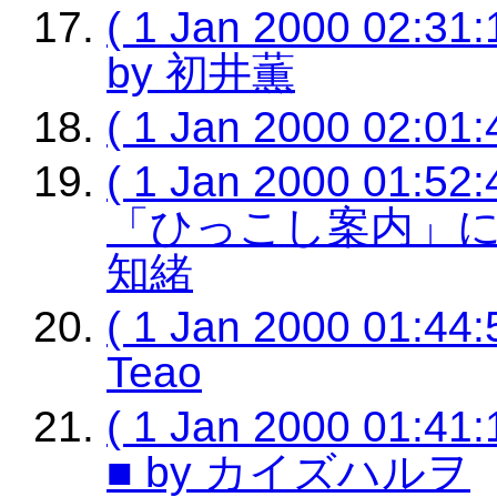
( 1 Jan 2000 02
by 初井薫
( 1 Jan 2000 02:
( 1 Jan 2000 0
「ひっこし案内」になっ
知緒
( 1 Jan 2000 01
Teao
( 1 Jan 2000 0
■ by カイズハルヲ