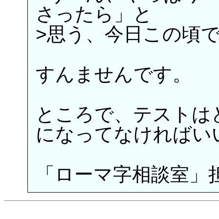
さったら」と
>思う、今日この頃
すんませんです。
ところで、テストはど
になってなければい
「ローマ字相談室」担