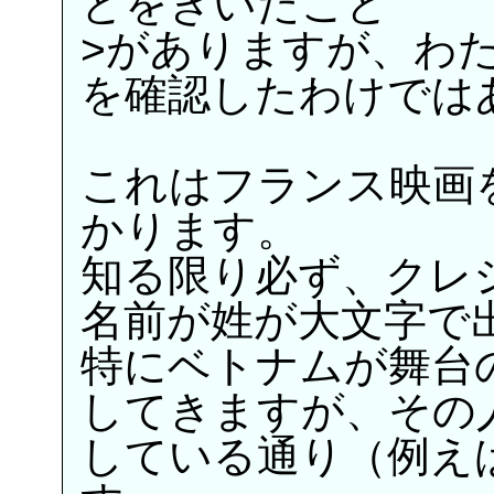
とをきいたこと
>がありますが、わ
を確認したわけでは
これはフランス映画
かります。
知る限り必ず、クレ
名前が姓が大文字で
特にベトナムが舞台
してきますが、その
している通り（例え