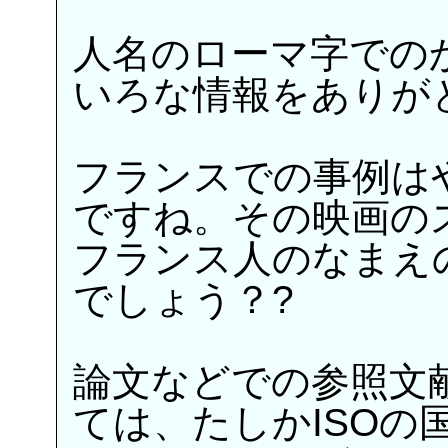
人名のローマ字での
いろな情報をありが
フランスでの事例は
ですね。その映画の
フランス人のなまえ
でしょう？?
論文などでの参照文
ては、たしかISOの