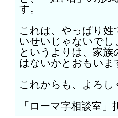
す。
これは、やっぱり姓
いせいじゃないでし
というよりは、家族
はないかとおもいま
これからも、よろし
「ローマ字相談室」担