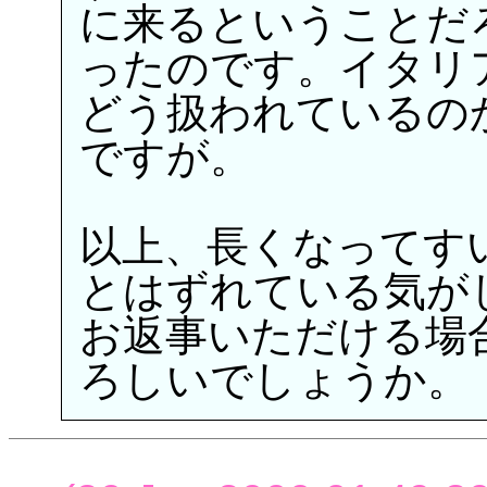
に来るということだ
ったのです。イタリ
どう扱われているの
ですが。
以上、長くなってす
とはずれている気が
お返事いただける場
ろしいでしょうか。