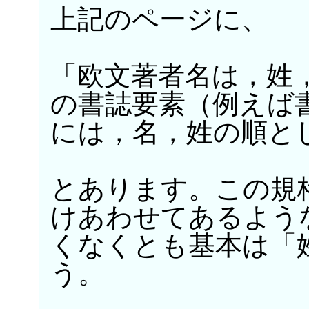
上記のページに、
「欧文著者名は，姓
の書誌要素（例えば
には，名，姓の順と
とあります。この規格
けあわせてあるような
くなくとも基本は「
う。