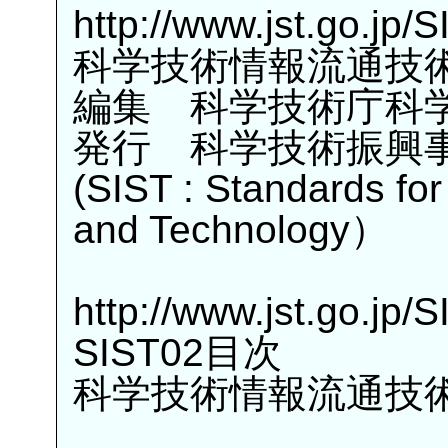
http://www.jst.go.jp/
科学技術情報流通技術
編集 科学技術庁科
発行 科学技術振興
(SIST : Standards for
and Technology）
http://www.jst.go.jp/
SIST02目次
科学技術情報流通技