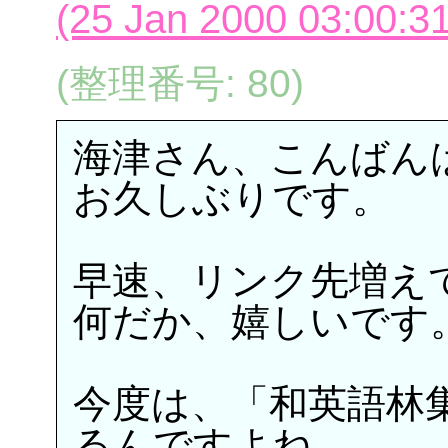
(25 Jan 2000 03:00:31
(整理番号: 80)
海津さん、こんばん
お久しぶりです。
早速、リンク先増え
何だか、嬉しいです
今度は、「和英語林
るんですよね。