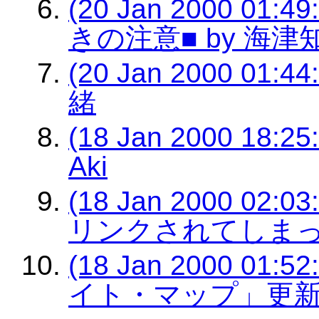
(20 Jan 2000 0
きの注意■ by 海津
(20 Jan 2000 01:
緒
(18 Jan 2000 18:25:
Aki
(18 Jan 2000 02
リンクされてしまった
(18 Jan 2000 0
イト・マップ」更新し