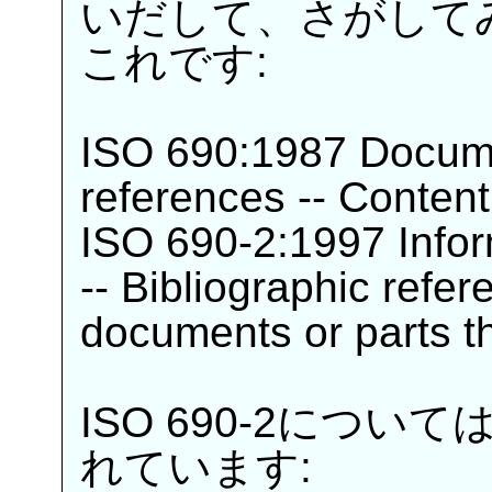
いだして、さがして
これです:
ISO 690:1987 Documen
references -- Content
ISO 690-2:1997 Info
-- Bibliographic refer
documents or parts t
ISO 690-2につ
れています: