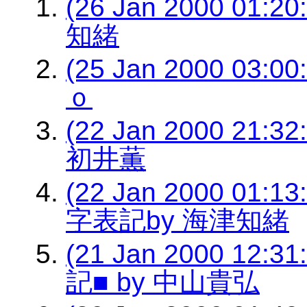
(26 Jan 2000 01:
知緒
(25 Jan 2000 03
ｏ
(22 Jan 2000 2
初井薫
(22 Jan 2000 0
字表記by 海津知緒
(21 Jan 2000 1
記■ by 中山貴弘