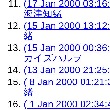
(17 Jan 2000 0
海津知緒
(15 Jan 2000 13:
緒
(15 Jan 2000 00
カイズハルヲ
(13 Jan 2000 21:
( 8 Jan 2000 01
緒
( 1 Jan 2000 02