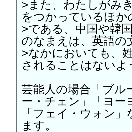
>また、わたしがみ
をつかっているほか
>である、中国や韓
のなまえは、英語の
>なかにおいても、
されることはないよ
芸能人の場合「ブル
ー・チェン」「ヨー
「フェイ・ウォン」
ます。