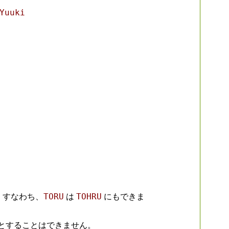
Yuuki
TORU
TOHRU
。すなわち、
は
にもできま
とすることはできません。