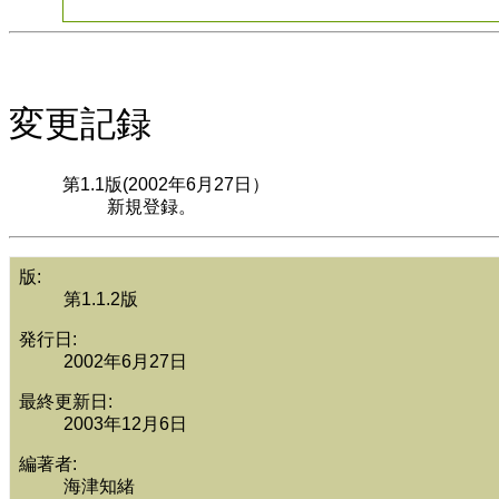
変更記録
第1.1版(2002年6月27日）
新規登録。
版:
第1.1.2版
発行日:
2002年6月27日
最終更新日:
2003年12月6日
編著者:
海津知緒