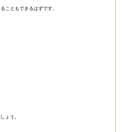
ることもできるはずです。
でしょう。