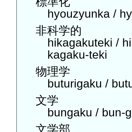
標準化
hyouzyunka / h
非科学的
hikagakuteki / hi
kagaku-teki
物理学
buturigaku / but
文学
bungaku / bun-
文学部