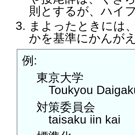
則とするが、ハイ
まよったときには
かを基準にかんが
例:
東京大学
Toukyou Daigak
対策委員会
taisaku iin kai