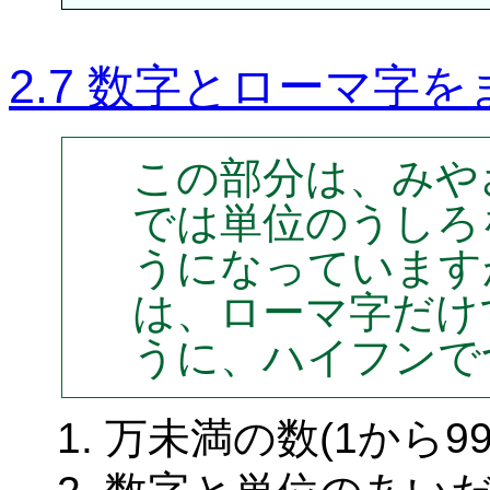
2.7 数字とローマ字
この部分は、みや
では単位のうしろ
うになっています
は、ローマ字だけ
うに、ハイフンで
万未満の数(1から9