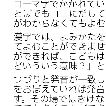
ローマ字でかかれてい
とばでもコエにだして
がわからなくてもよむ
漢字では、よみかたを
てよむことができませ
ができれば、こどもは
どいういう意味？」と
つづりと発音が一致し
をおぼえていれば発音
す。その場ではきけな