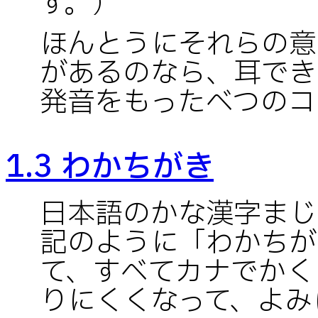
す。）
ほんとうにそれらの意
があるのなら、耳でき
発音をもったべつのコ
1.3 わかちがき
日本語のかな漢字まじ
記のように「わかちが
て、すべてカナでかく
りにくくなって、よみ