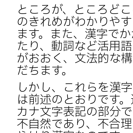
ところが、ところどこ
のきれめがわかりやす
ます。また、漢字でか
たり、動詞など活用語
がおおく、文法的な構
だちます。
しかし、これらを漢字
は前述のとおりです。
カナ文字表記の部分で
不自然であり、不合理