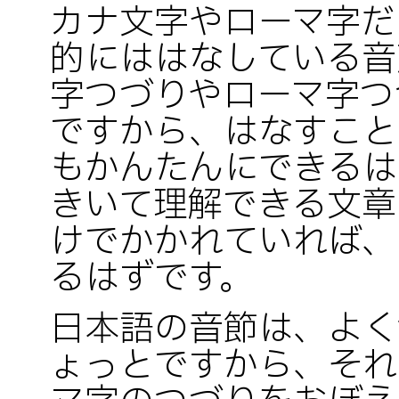
カナ文字やローマ字だ
的にははなしている音
字つづりやローマ字つ
ですから、はなすこと
もかんたんにできるは
きいて理解できる文章
けでかかれていれば、
るはずです。
日本語の音節は、よく
ょっとですから、それ