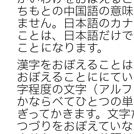
ちもとの中国語の意味
ません。日本語のカナ
ことは、日本語だけで
ことになります。
漢字をおぼえることは
おぼえることににてい
字程度の文字（アルフ
かならべてひとつの単
ぎってかきます。文字
つづりをおぼえていな