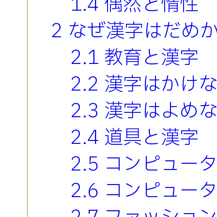
1.4 偶然と惰性
2 なぜ漢字はだめ
2.1 教育と漢字
2.2 漢字はかけ
2.3 漢字はよめ
2.4 道具と漢字
2.5 コンピュー
2.6 コンピュ