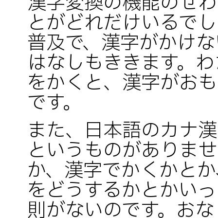
漢字変換の機能のせわ
とがどれだけいるでし
普及で、漢字がかけな
はなしもききます。わ
をかくと、漢字がおも
です。
また、日本語のカナ漢
というものがありませ
か、漢字でかくかとか
をどうするかとかいっ
則がないのです。おな