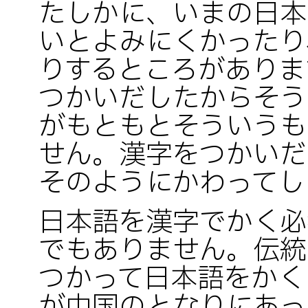
たしかに、いまの日本
いとよみにくかったり
りするところがありま
つかいだしたからそう
がもともとそういうも
せん。漢字をつかいだ
そのようにかわってし
日本語を漢字でかく必
でもありません。伝統
つかって日本語をかく
が中国のとなりにあっ