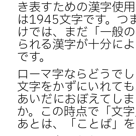
き表すための漢字使用
は1945文字です。
けでは、まだ「一般の
られる漢字が十分によ
です。
ローマ字ならどうでし
文字をかずにいれても
あいだにおぼえてしま
か。この時点で「文字
あとは、「ことば」を