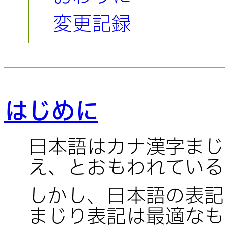
変更記録
はじめに
日本語はカナ漢字まじ
え、とおもわれている
しかし、日本語の表記
まじり表記は最適なも