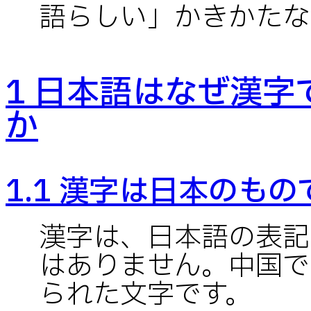
語らしい」かきかたな
1 日本語はなぜ漢
か
1.1 漢字は日本のも
漢字は、日本語の表記
はありません。中国で
られた文字です。