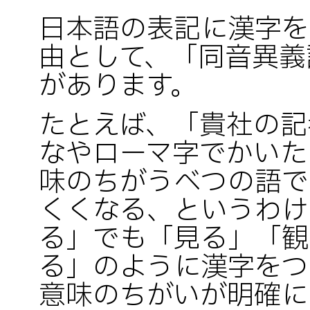
日本語の表記に漢字を
由として、「同音異義
があります。
たとえば、「貴社の記
なやローマ字でかいた
味のちがうべつの語で
くくなる、というわけ
る」でも「見る」「観
る」のように漢字をつ
意味のちがいが明確に