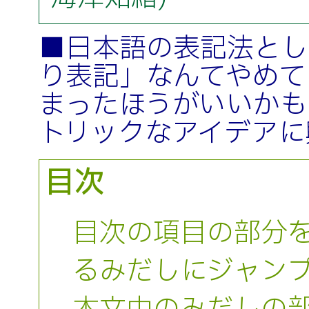
■日本語の表記法とし
り表記」なんてやめて
まったほうがいいかも
トリックなアイデアに
目次
目次の項目の部分
るみだしにジャン