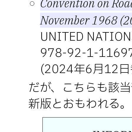
Convention on Road
November 1968 (20
UNITED NATIONS
978-92-1-11697
(2024年6月12
だが、こちらも該当
新版とおもわれる。