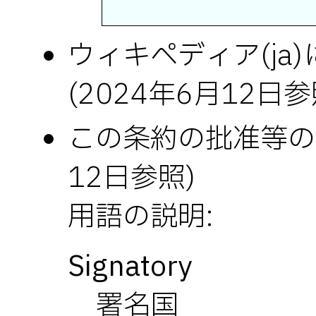
ウィキペディア(ja
(2024年6月12日参
この条約の批准等の
12日参照)
用語の説明:
Signatory
署名国