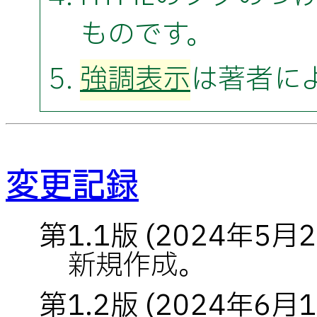
ものです。
強調表示
は著者に
変更記録
第1.1版 (2024年5月2
新規作成。
第1.2版 (2024年6月1