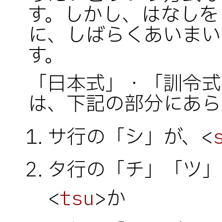
す。しかし、はなしを
に、しばらくあいまい
す。
「日本式」・「訓令式
は、下記の部分にあら
サ行の「シ」が、<
タ行の「チ」「ツ」
<
>か
tsu