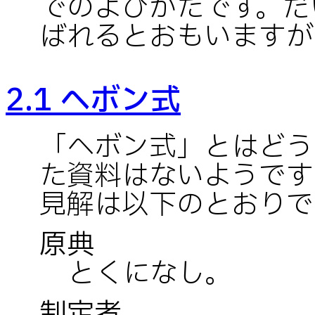
でのよびかたです。だ
ばれるとおもいますが
2.1 ヘボン式
「ヘボン式」とはどう
た資料はないようです
見解は以下のとおりで
原典
とくになし。
制定者