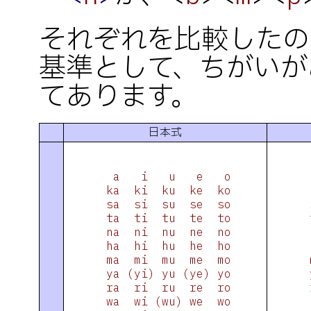
それぞれを比較したの
基準として、ちがいが
てあります。
日本式
  a   i   u   e   o

 
 ka  ki  ku  ke  ko

 
 sa  si  su  se  so

 
 ta  ti  tu  te  to

 
 na  ni  nu  ne  no

 
 ha  hi  hu  he  ho

 
 ma  mi  mu  me  mo

 
 ya (yi) yu (ye) yo

 
 ra  ri  ru  re  ro

 
 wa  wi (wu) we  wo
