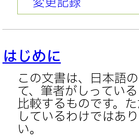
変更記録
はじめに
この文書は、日本語の
て、筆者がしっている
比較するものです。た
しているわけではあり
い。