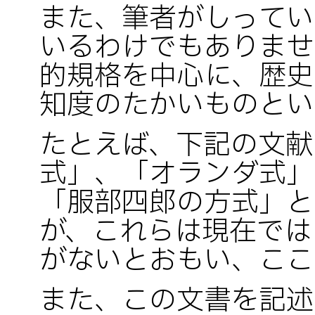
また、筆者がしってい
いるわけでもありませ
的規格を中心に、歴史
知度のたかいものとい
たとえば、下記の文献
式」、「オランダ式」
「服部四郎の方式」と
が、これらは現在では
がないとおもい、ここ
また、この文書を記述