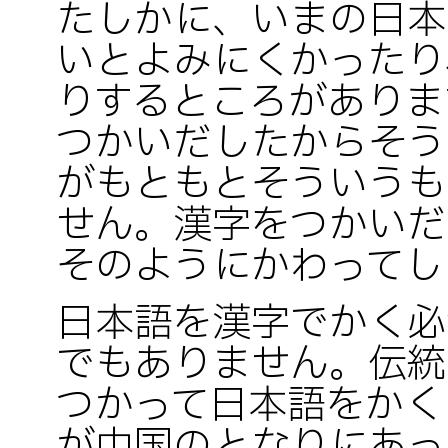
たしかに、いまの日本
いとよみにくかったり
りするところがありま
つかいだしたからそう
がもともとそういうも
せん。漢字をつかいだ
そのようにかわってし
日本語を漢字でかく必
でもありません。伝統
つかって日本語をかく
が中国のとなりにあっ