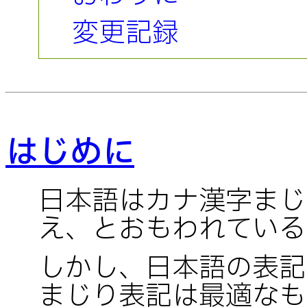
変更記録
はじめに
日本語はカナ漢字まじ
え、とおもわれている
しかし、日本語の表記
まじり表記は最適なも