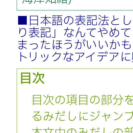
■日本語の表記法とし
り表記」なんてやめて
まったほうがいいかも
トリックなアイデアに
目次
目次の項目の部分
るみだしにジャン