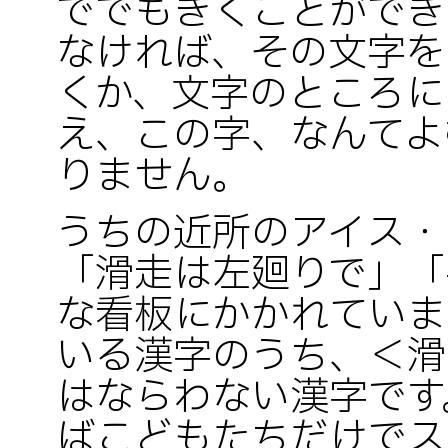
ででもきくことができ
なければ、その文字を
くか、文字のところに
え、この字、なんてよ
りません。
うちの近所のアイス・
「滑走は左廻りで」「
な看板にかかれていま
いる漢字のうち、＜滑
はならわない漢字です
ばこどもたちだけでス