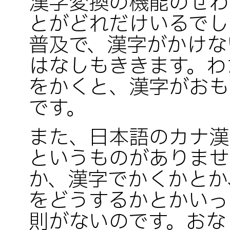
漢字変換の機能のせわ
とがどれだけいるでし
普及で、漢字がかけな
はなしもききます。わ
をかくと、漢字がおも
です。
また、日本語のカナ漢
というものがありませ
か、漢字でかくかとか
をどうするかとかいっ
則がないのです。おな