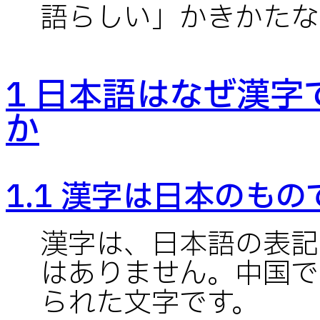
語らしい」かきかたな
1 日本語はなぜ漢
か
1.1 漢字は日本のも
漢字は、日本語の表記
はありません。中国で
られた文字です。