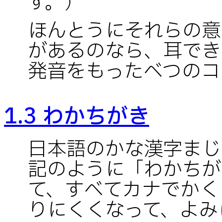
す。）
ほんとうにそれらの意
があるのなら、耳でき
発音をもったべつのコ
1.3 わかちがき
日本語のかな漢字まじ
記のように「わかちが
て、すべてカナでかく
りにくくなって、よみ