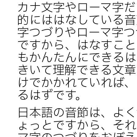
カナ文字やローマ字だ
的にははなしている音
字つづりやローマ字つ
ですから、はなすこと
もかんたんにできるは
きいて理解できる文章
けでかかれていれば、
るはずです。
日本語の音節は、よく
ょっとですから、それ