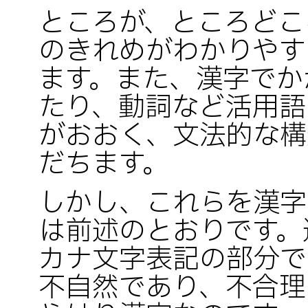
ところが、ところどこ
のきれめがわかりやす
ます。また、漢字でか
たり、動詞など活用語
がおおく、文法的な構
だちます。
しかし、これらを漢字
は前述のとおりです。
カナ文字表記の部分で
不自然であり、不合理