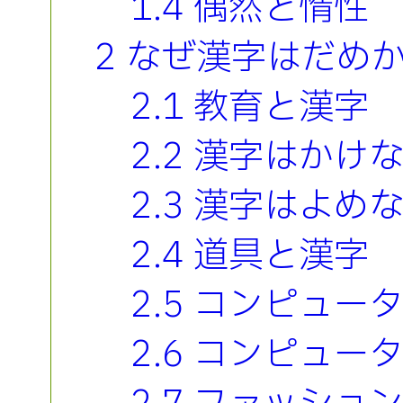
1.4 偶然と惰性
2 なぜ漢字はだめ
2.1 教育と漢字
2.2 漢字はかけ
2.3 漢字はよめ
2.4 道具と漢字
2.5 コンピュー
2.6 コンピュ