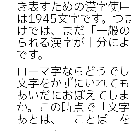
き表すための漢字使用
は1945文字です。
けでは、まだ「一般の
られる漢字が十分によ
です。
ローマ字ならどうでし
文字をかずにいれても
あいだにおぼえてしま
か。この時点で「文字
あとは、「ことば」を