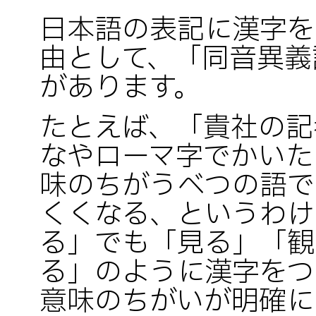
日本語の表記に漢字を
由として、「同音異義
があります。
たとえば、「貴社の記
なやローマ字でかいた
味のちがうべつの語で
くくなる、というわけ
る」でも「見る」「観
る」のように漢字をつ
意味のちがいが明確に