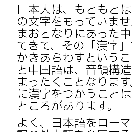
日本人は、もともとは
の文字をもっていませ
まおとなりにあった中
てきて、その「漢字」
かきあらわすというこ
と中国語は、音韻構造
まったくことなります
に漢字をつかうことは
ところがあります。
よく、日本語をローマ