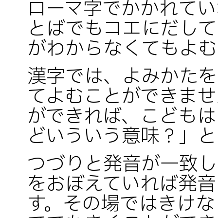
ローマ字でかかれてい
とばでもコエにだして
がわからなくてもよむ
漢字では、よみかたを
てよむことができませ
ができれば、こどもは
どいういう意味？」と
つづりと発音が一致し
をおぼえていれば発音
す。その場ではきけな