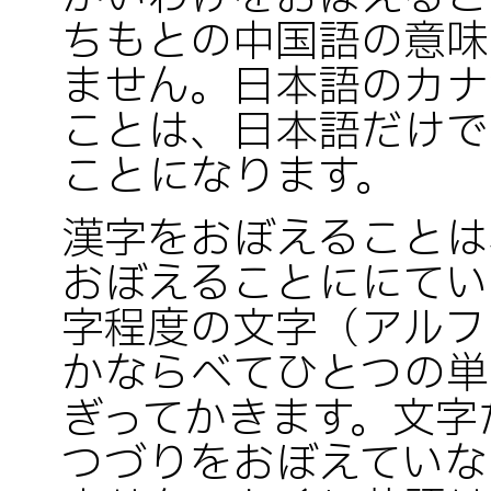
ちもとの中国語の意味
ません。日本語のカナ
ことは、日本語だけで
ことになります。
漢字をおぼえることは
おぼえることににてい
字程度の文字（アルフ
かならべてひとつの単
ぎってかきます。文字
つづりをおぼえていな