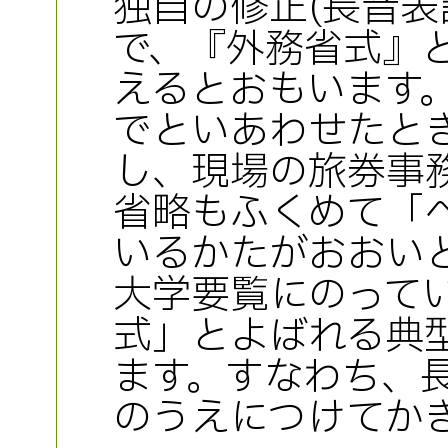
独自の修正(長音表
で、『外務省式』
えるとおもいます。
でといあわせたと
し、現場の旅券事
省略もふくめて「
いるかたがおおい
大学要覧にのって
式」とよばれる典
ます。すなわち、
のうえにつけてか