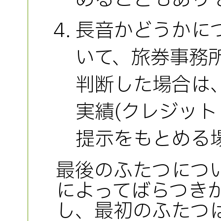
長音かどうかに
いて、旅券事務
判断した場合は
実績(クレジット
提示をもとめる
最後のふたつにつ
によってばらつき
し、最初のふたつ